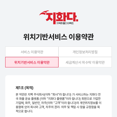
위치기반서비스 이용약관
서비스 이용약관
개인정보처리방침
위치기반서비스 이용약관
세금계산서 위수탁 이용약관
제1조 (목적)
본 약관은 지벡 주식회사(이하 “회사”라 합니다) 가 서비스하는 지화다 전
국 화물 운송 플랫폼 (이하 “지화다 플랫폼”이라 합니다) 회원으로 가입한
기업체, 화주, 일반인, 차주(이하 “고객”이라 합니다)의 개인위치정보를 이
용함에 있어 회사와 고객, 차주의 권리· 의무 및 책임 사 항을 규정함을 목
적으로 합니다.