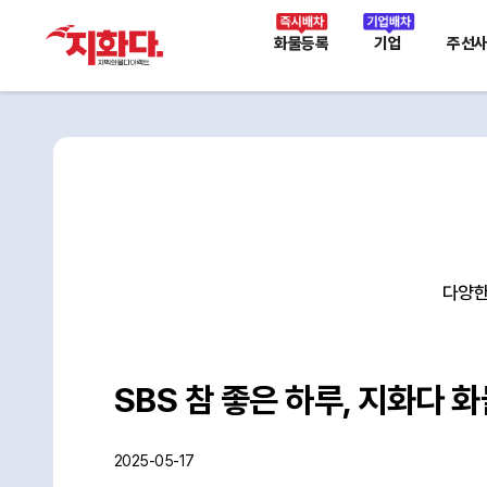
화물등록
기업
주선
다양한
SBS 참 좋은 하루, 지화다 
2025-05-17