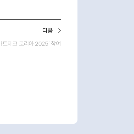
다음
마트테크 코리아 2025’ 참여