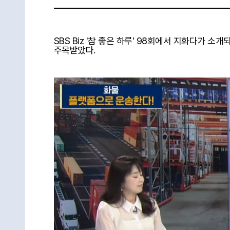
SBS Biz '참 좋은 하루' 98회에서 지화다가 
주목받았다.