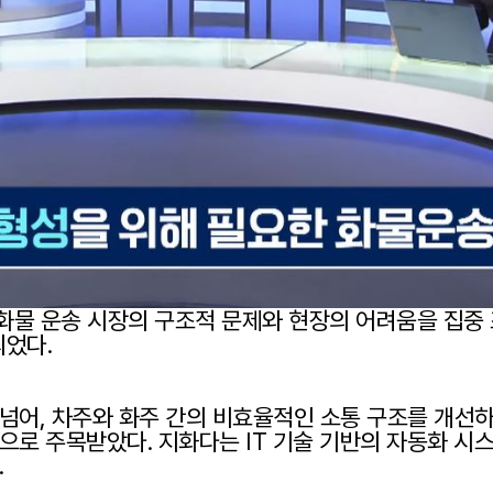
서는 화물 운송 시장의 구조적 문제와 현장의 어려움을 집중
되었다.
넘어, 차주와 화주 간의 비효율적인 소통 구조를 개선하
로 주목받았다. 지화다는 IT 기술 기반의 자동화 시스템
.