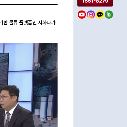
 기반 물류 플랫폼인 지화다가 