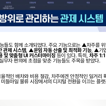
능들도 함께 소개되었다. 주요 기능으로는 ▲차주를 위
간 관제 시스템
, ▲
운임 자동 산출 및 최적화 기능
, ▲기
용 및 맞춤형 UI 커스터마이징
 등이 있다. 특히, 
차주 1:
 실무자 편의에 초점을 맞춘 기능들도 주목을 받았다.
율적인 배차와 비용 절감, 차주에겐 안정적인 일거리 확
 미들마일 물류 시장에서의 디지털 전환을 이끄는 플랫